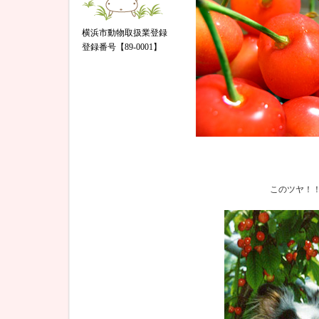
横浜市動物取扱業登録
登録番号【89-0001】
このツヤ！